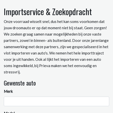
Importservice & Zoekopdracht
Onze voorraad wisselt snel, dus het kan soms voorkomen dat
jouw droomauto er op dat moment niet bij staat. Geen zorgen!
We zoeken graag samen naar mogelijkheden bij onze vaste
partners, zowel in binnen- als buitenland. Door onze jarenlange
samenwerking met deze partners, zijn we gespecialiseerd in het
vlot importeren van auto's. We nemen het hele importtraject
voor je uit handen. Ook al lijkt het importeren van een auto
soms ingewikkeld, bij Prieva maken we het eenvoudig en
stressvrij.
Gewenste auto
Merk