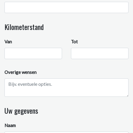
Kilometerstand
Van
Tot
Overige wensen
Uw gegevens
Naam