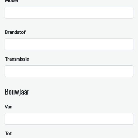
Model
Brandstof
Transmissie
Bouwjaar
Van
Tot