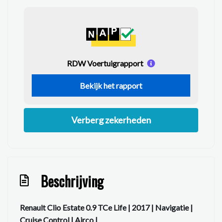
RDW Voertuigrapport
Bekijk het rapport
Verberg zekerheden
Beschrijving
Renault Clio Estate 0.9 TCe Life | 2017 | Navigatie |
Cruise Control | Airco |