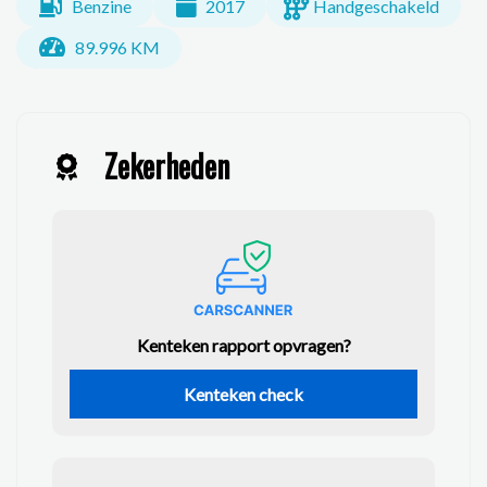
Benzine
2017
Handgeschakeld
89.996 KM
Zekerheden
Kenteken rapport opvragen?
Kenteken check