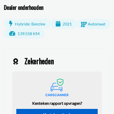
Dealer onderhouden
Hybride: Benzine
2021
Automaat
139.558 KM
Zekerheden
Kenteken rapport opvragen?