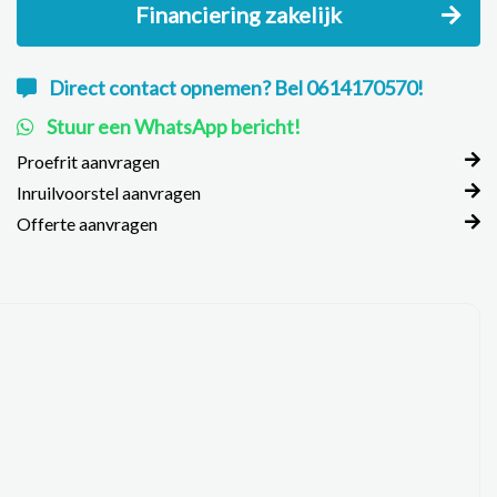
Financiering zakelijk
Direct contact opnemen? Bel 0614170570!
Stuur een WhatsApp bericht!
Proefrit aanvragen
Inruilvoorstel aanvragen
Offerte aanvragen