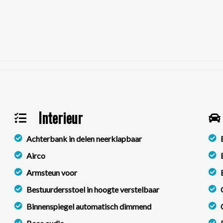
Interieur
Achterbank in delen neerklapbaar
Airco
Armsteun voor
Bestuurdersstoel in hoogte verstelbaar
Binnenspiegel automatisch dimmend