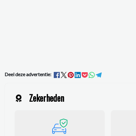
Deel deze advertentie:
Zekerheden