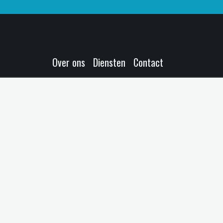
Over ons
Diensten
Contact