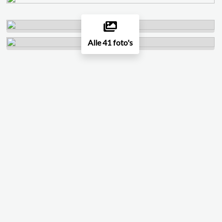
Alle 41 foto's