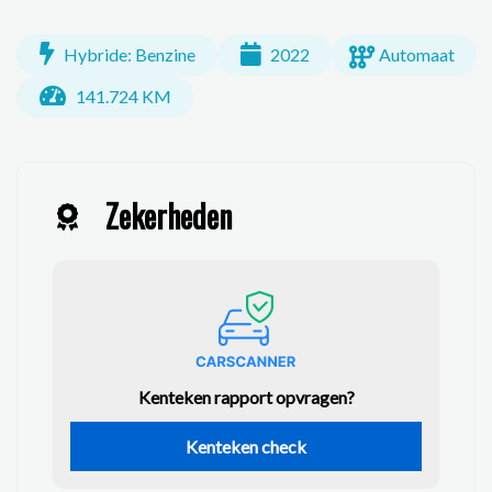
Hybride: Benzine
2022
Automaat
141.724 KM
Zekerheden
Kenteken rapport opvragen?
Kenteken check