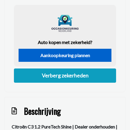
Auto kopen met zekerheid?
Aankoopkeuring plannen
Verberg zekerheden
Beschrijving
Citroën C3 1.2 PureTech Shine | Dealer onderhouden |