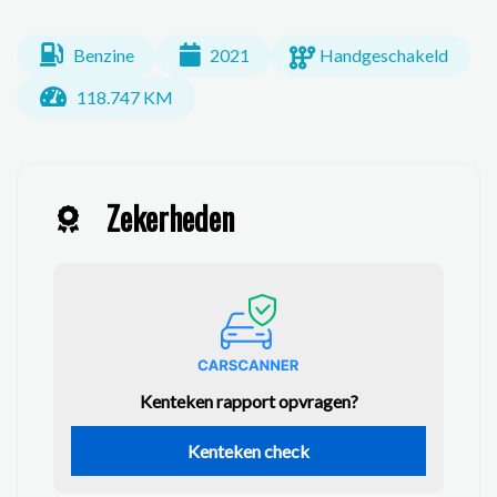
Benzine
2021
Handgeschakeld
118.747 KM
Zekerheden
Kenteken rapport opvragen?
Kenteken check