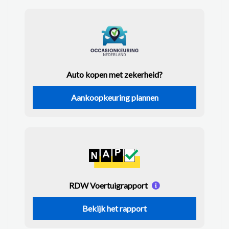
Auto kopen met zekerheid?
Aankoopkeuring plannen
RDW Voertuigrapport
Bekijk het rapport