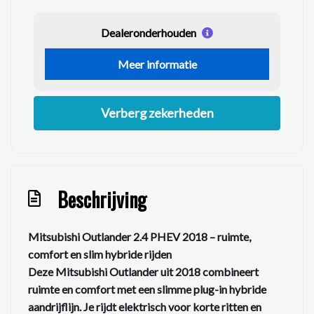
Dealeronderhouden
Meer informatie
Verberg zekerheden
Beschrijving
Mitsubishi Outlander 2.4 PHEV 2018 – ruimte,
comfort en slim hybride rijden
Deze Mitsubishi Outlander uit 2018 combineert
ruimte en comfort met een slimme plug-in hybride
aandrijflijn. Je rijdt elektrisch voor korte ritten en