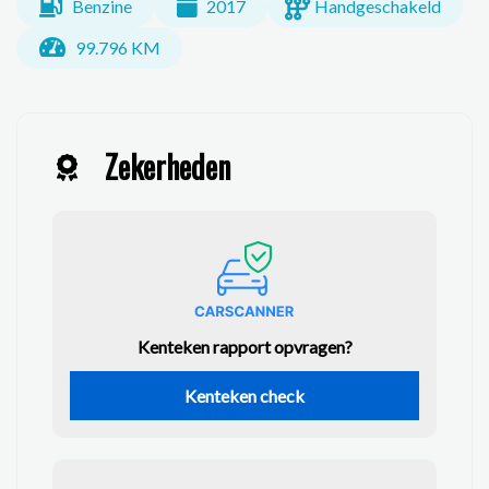
Benzine
2017
Handgeschakeld
99.796 KM
Zekerheden
Kenteken rapport opvragen?
Kenteken check