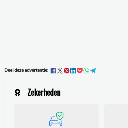
Deel deze advertentie:
Zekerheden