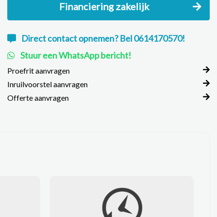
Financiering zakelijk
Direct contact opnemen? Bel 0614170570!
Stuur een WhatsApp bericht!
Proefrit aanvragen
Inruilvoorstel aanvragen
Offerte aanvragen