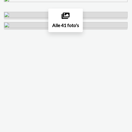
Alle 41 foto's