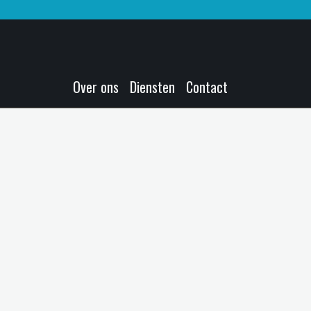
Over ons
Diensten
Contact